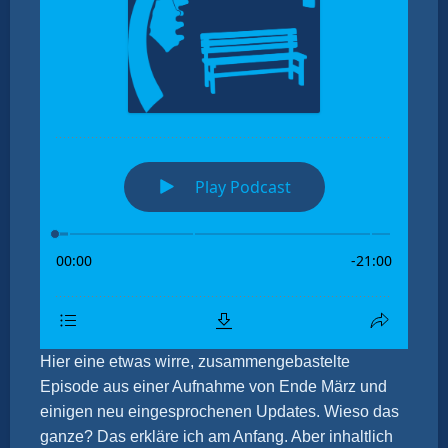
Hier eine etwas wirre, zusammengebastelte
Episode aus einer Aufnahme von Ende März und
einigen neu eingesprochenen Updates. Wieso das
ganze? Das erkläre ich am Anfang. Aber inhaltlich