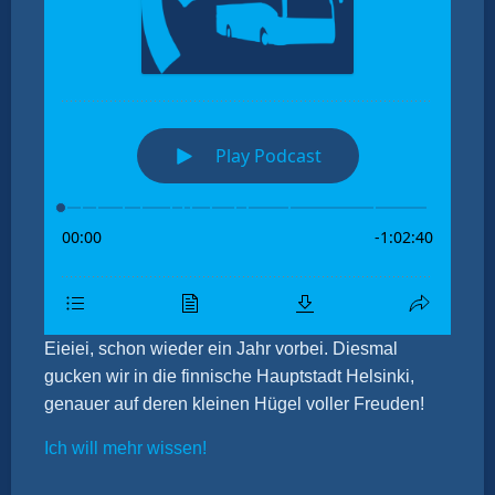
Eieiei, schon wieder ein Jahr vorbei. Diesmal
gucken wir in die finnische Hauptstadt Helsinki,
genauer auf deren kleinen Hügel voller Freuden!
Ich will mehr wissen!