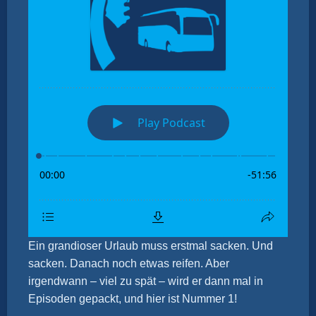
Ein grandioser Urlaub muss erstmal sacken. Und
sacken. Danach noch etwas reifen. Aber
irgendwann – viel zu spät – wird er dann mal in
Episoden gepackt, und hier ist Nummer 1!