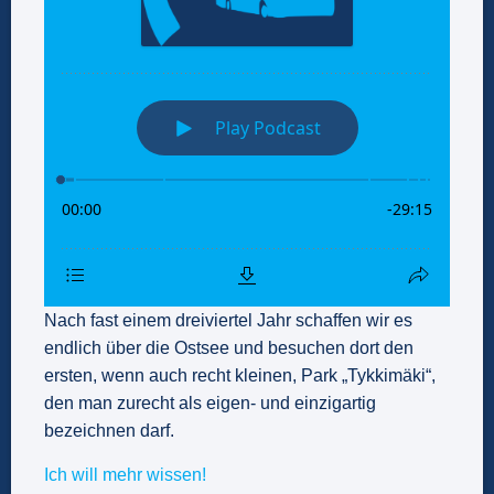
Nach fast einem dreiviertel Jahr schaffen wir es
endlich über die Ostsee und besuchen dort den
ersten, wenn auch recht kleinen, Park „Tykkimäki“,
den man zurecht als eigen- und einzigartig
bezeichnen darf.
Ich will mehr wissen!