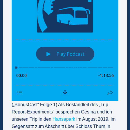
(„BonusCast“ Folge 1) Als Bestandteil des „Trip-
Report-Experiments“ besprechen Gesina und ich
unseren Trip in den
Hansapark
im August 2019. Im
Gegensatz zum Abschnitt über Schloss Thurn in