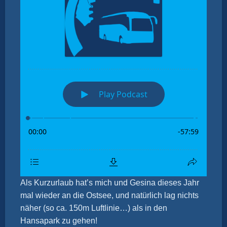
Als Kurzurlaub hat’s mich und Gesina dieses Jahr
mal wieder an die Ostsee, und natürlich lag nichts
näher (so ca. 150m Luftlinie…) als in den
Hansapark zu gehen!