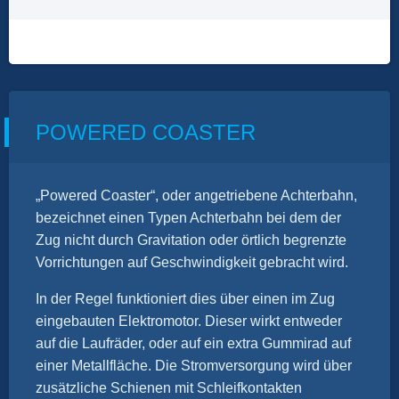
POWERED COASTER
„Powered Coaster“, oder angetriebene Achterbahn,
bezeichnet einen Typen Achterbahn bei dem der
Zug nicht durch Gravitation oder örtlich begrenzte
Vorrichtungen auf Geschwindigkeit gebracht wird.
In der Regel funktioniert dies über einen im Zug
eingebauten Elektromotor. Dieser wirkt entweder
auf die Laufräder, oder auf ein extra Gummirad auf
einer Metallfläche. Die Stromversorgung wird über
zusätzliche Schienen mit Schleifkontakten