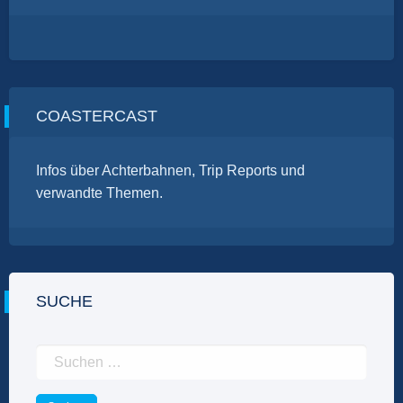
COASTERCAST
Infos über Achterbahnen, Trip Reports und
verwandte Themen.
SUCHE
Suchen
nach: