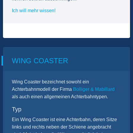
Ich will mehr wissen!
WING COASTER
Wing Coaster bezeichnet sowohl ein
Achterbahnmodell der Firma
Bolliger & Mabillard
als auch einen allgemeinen Achterbahntypen.
Typ
Ein Wing Coaster ist eine Achterbahn, deren Sitze
links und rechts neben der Schiene angebracht