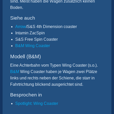
sind. Meist haben die Wägen zusätzlich keinen
Boden.
Siehe auch
Arrow
/S&S 4th Dimension coaster
Intamin ZacSpin
S&S Free Spin Coaster
B&M Wing Coaster
Modell (B&M)
Eine Achterbahn vom Typen Wing Coaster (s.o.).
B&M
Wing Coaster haben je Wagen zwei Plätze
links und rechts neben der Schiene, die starr in
Fahrtrichtung blickend ausgerichtet sind.
Besprochen in
Spotlight: Wing Coaster