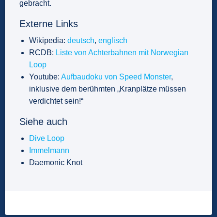
gebracht.
Externe Links
Wikipedia:
deutsch
,
englisch
RCDB:
Liste von Achterbahnen mit Norwegian
Loop
Youtube:
Aufbaudoku von Speed Monster
,
inklusive dem berühmten „Kranplätze müssen
verdichtet sein!“
Siehe auch
Dive Loop
Immelmann
Daemonic Knot