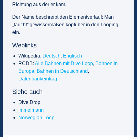
Richtung aus der er kam.
Der Name beschreibt den Elementverlauf: Man
„taucht“ gewissermaßen kopfüber in den Looping
ein.
Weblinks
Wikipedia:
Deutsch
,
Englisch
RCDB:
Alle Bahnen mit Dive Loop
,
Bahnen in
Europa
,
Bahnen in Deutschland
,
Datenbankeintrag
Siehe auch
Dive Drop
Immelmann
Norwegian Loop