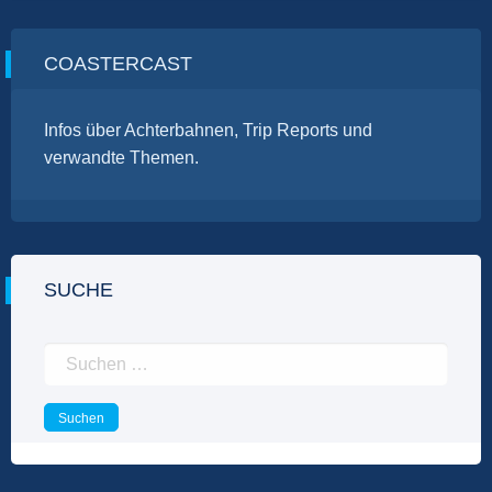
COASTERCAST
Infos über Achterbahnen, Trip Reports und
verwandte Themen.
SUCHE
Suchen
nach: