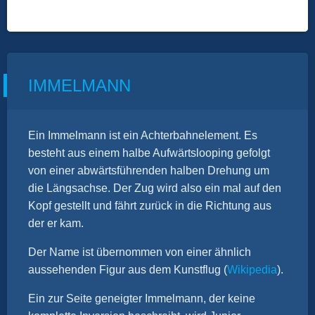
IMMELMANN
Ein Immelmann ist ein Achterbahnelement. Es
besteht aus einem halbe Aufwärtslooping gefolgt
von einer abwärtsführenden halben Drehung um
die Längsachse. Der Zug wird also ein mal auf den
Kopf gestellt und fährt zurück in die Richtung aus
der er kam.
Der Name ist übernommen von einer ähnlich
aussehenden Figur aus dem Kunstflug (
Wikipedia
).
Ein zur Seite geneigter Immelmann, der keine