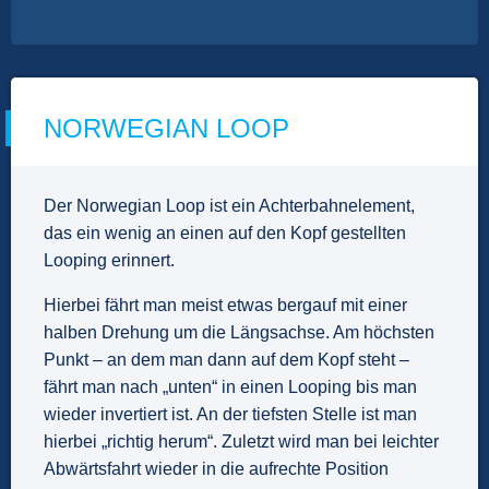
NORWEGIAN LOOP
Der Norwegian Loop ist ein Achterbahnelement,
das ein wenig an einen auf den Kopf gestellten
Looping erinnert.
Hierbei fährt man meist etwas bergauf mit einer
halben Drehung um die Längsachse. Am höchsten
Punkt – an dem man dann auf dem Kopf steht –
fährt man nach „unten“ in einen Looping bis man
wieder invertiert ist. An der tiefsten Stelle ist man
hierbei „richtig herum“. Zuletzt wird man bei leichter
Abwärtsfahrt wieder in die aufrechte Position