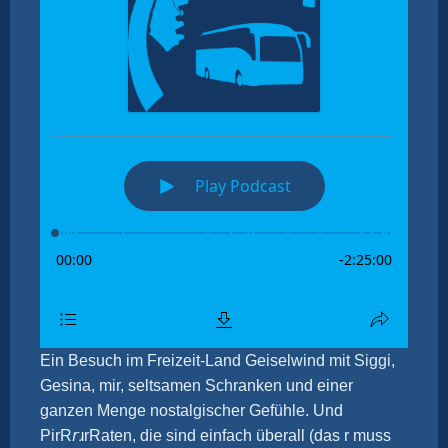
Ein Besuch im Freizeit-Land Geiselwind mit Siggi,
Gesina, mir, seltsamen Schranken und einer
ganzen Menge nostalgischer Gefühle. Und
PirR𝘳ɹrRaten, die sind einfach überall (das r muss