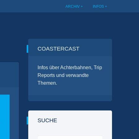
ARCHIV
INFOS
COASTERCAST
Infos über Achterbahnen, Trip
Reports und verwandte
Themen.
SUCHE
Suchen