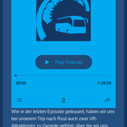
Wie in der letzten Episode geteasert, haben wir uns
bei unserem Trip nach Rust auch zwei VR-
Attraktionen zu Gemüte geführt, über die wir uns