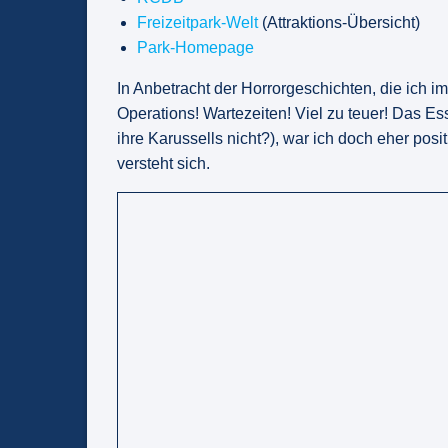
Freizeitpark-Welt
(Attraktions-Übersicht)
Park-Homepage
In Anbetracht der Horrorgeschichten, die ich 
Operations! Wartezeiten! Viel zu teuer! Das E
ihre Karussells nicht?), war ich doch eher posi
versteht sich.