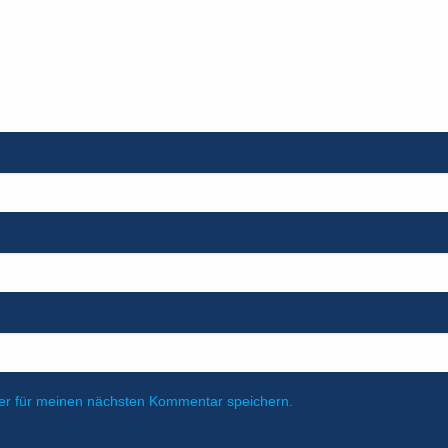
er für meinen nächsten Kommentar speichern.