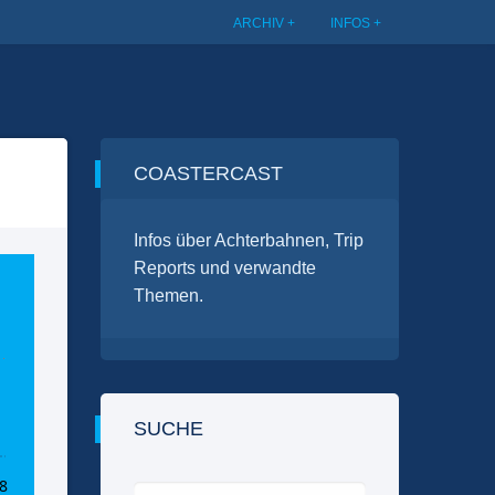
ARCHIV
INFOS
COASTERCAST
Infos über Achterbahnen, Trip
Reports und verwandte
Themen.
SUCHE
Suchen