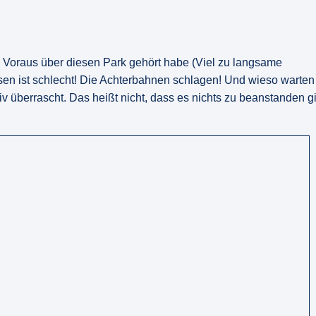
im Voraus über diesen Park gehört habe (Viel zu langsame
ssen ist schlecht! Die Achterbahnen schlagen! Und wieso warten
tiv überrascht. Das heißt nicht, dass es nichts zu beanstanden gi