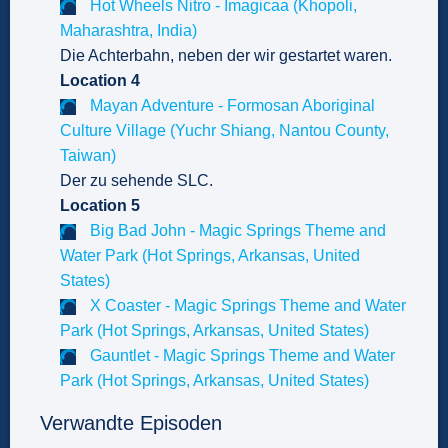
Hot Wheels Nitro - Imagicaa (Khopoli,
Maharashtra, India)
Die Achterbahn, neben der wir gestartet waren.
Location 4
Mayan Adventure - Formosan Aboriginal
Culture Village (Yuchr Shiang, Nantou County,
Taiwan)
Der zu sehende SLC.
Location 5
Big Bad John - Magic Springs Theme and
Water Park (Hot Springs, Arkansas, United
States)
X Coaster - Magic Springs Theme and Water
Park (Hot Springs, Arkansas, United States)
Gauntlet - Magic Springs Theme and Water
Park (Hot Springs, Arkansas, United States)
Verwandte Episoden