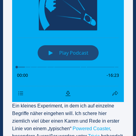
Ein kleines Experiment, in dem ich auf einzelne
Begriffe näher eingehen will. Ich schere hier
ziemlich viel über einen Kamm und Rede in erster
Linie von einem „typischen“
Powered Coaster
,