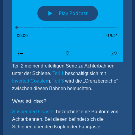
Teil 2 meiner dreiteiligen Serie zu Achterbahnen
unter der Schiene.
Teil 1
beschäftigt sich mit
Inverted Coaster
n,
Teil 3
wird die „Grenzbereiche“
zwischen diesen Bahnen beleuchten.
Was ist das?
Suspended Coaster
bezeichnet eine Bauform von
Achterbahnen. Bei diesen befindet sich die
Schienen über den Köpfen der Fahrgäste.