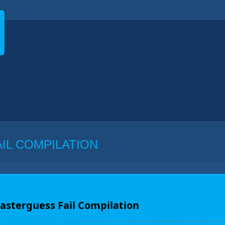
IL COMPILATION