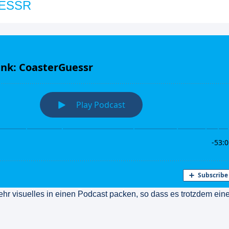
ESSR
hr visuelles in einen Podcast packen, so dass es trotzdem ein