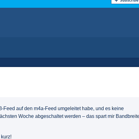
3-Feed auf den m4a-Feed umgeleitet habe, und es keine
nächsten Woche abgeschaltet werden – das spart mir Bandbreite
 kurz!