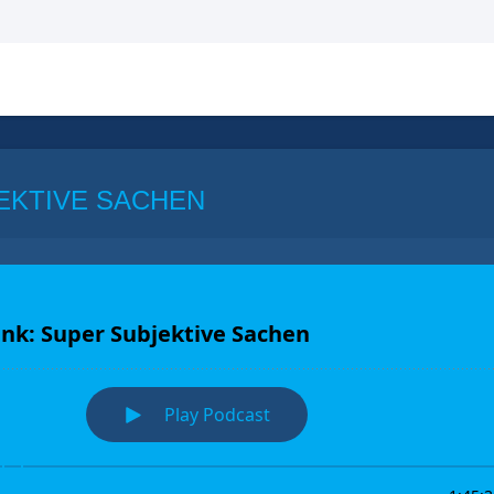
EKTIVE SACHEN