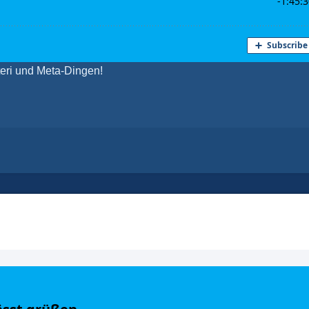
eri und Meta-Dingen!