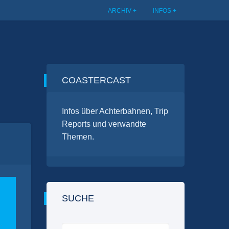
ARCHIV
INFOS
COASTERCAST
Infos über Achterbahnen, Trip
Reports und verwandte
Themen.
SUCHE
Suchen