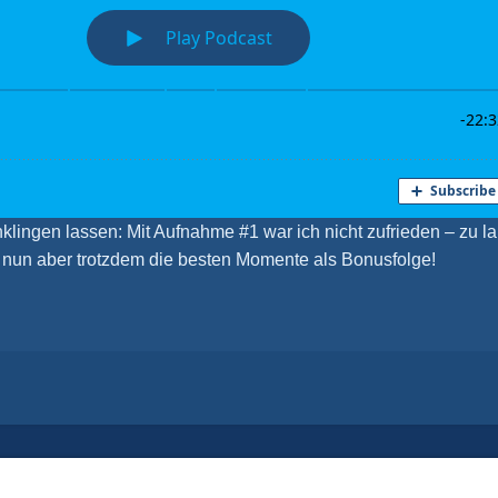
klingen lassen: Mit Aufnahme #1 war ich nicht zufrieden – zu l
’s nun aber trotzdem die besten Momente als Bonusfolge!